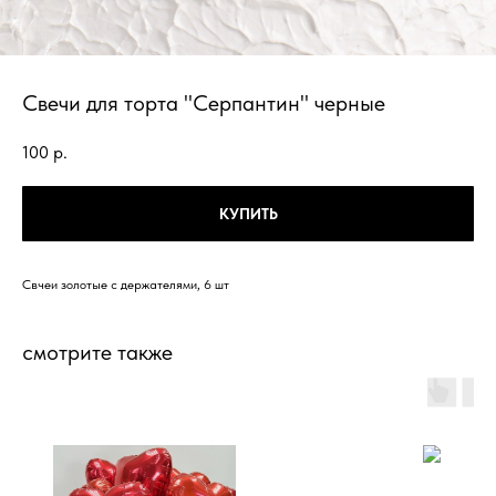
Свечи для торта "Серпантин" черные
100
р.
КУПИТЬ
Свчеи золотые с держателями, 6 шт
смотрите также