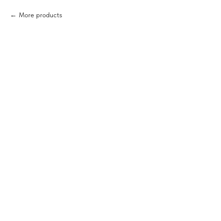
More products