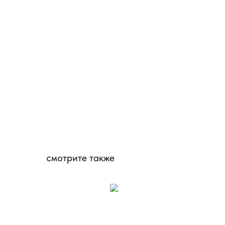
смотрите также