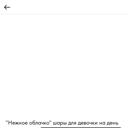
"Нежное облачко" шары для девочки на день