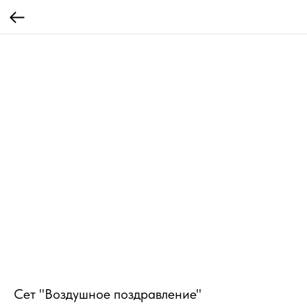
Сет "Воздушное поздравление"